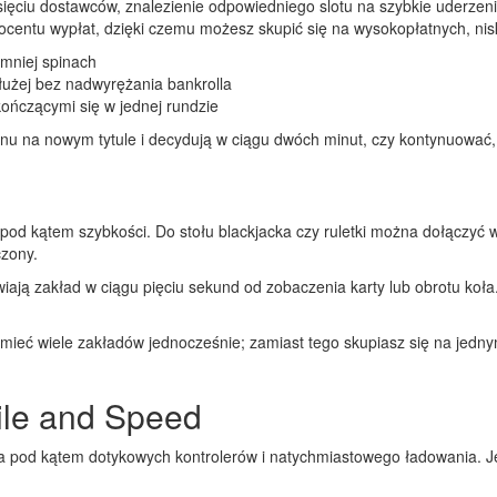
esięciu dostawców, znalezienie odpowiedniego slotu na szybkie uderze
ocentu wypłat, dzięki czemu możesz skupić się na wysokopłatnych, niski
 mniej spinach
dłużej bez nadwyrężania bankrolla
kończącymi się w jednej rundzie
nu na nowym tytule i decydują w ciągu dwóch minut, czy kontynuować, c
pod kątem szybkości. Do stołu blackjacka czy ruletki można dołączyć 
czony.
iają zakład w ciągu pięciu sekund od zobaczenia karty lub obrotu koła
 mieć wiele zakładów jednocześnie; zamiast tego skupiasz się na jedny
bile and Speed
a pod kątem dotykowych kontrolerów i natychmiastowego ładowania. Je