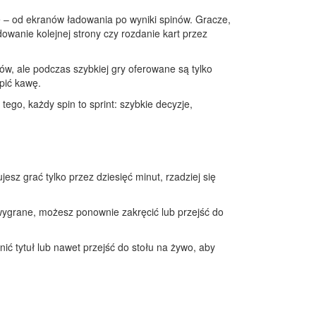
ie – od ekranów ładowania po wyniki spinów. Gracze,
owanie kolejnej strony czy rozdanie kart przez
łów, ale podczas szybkiej gry oferowane są tylko
pić kawę.
tego, każdy spin to sprint: szybkie decyzje,
sz grać tylko przez dziesięć minut, rzadziej się
 wygrane, możesz ponownie zakręcić lub przejść do
ć tytuł lub nawet przejść do stołu na żywo, aby