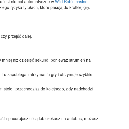
nie jest niemal automatyczne w
Wild Robin casino
.
ego ryzyka tytułach, które pasują do krótkiej gry.
zy przejść dalej.
w mniej niż dziesięć sekund, ponieważ strumień na
. To zapobiega zatrzymaniu gry i utrzymuje szybkie
m stole i przechodzisz do kolejnego, gdy nadchodzi
śli spacerujesz ulicą lub czekasz na autobus, możesz