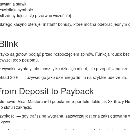
tawiania stawki
yświetlają symbole
jeśli zdecydujesz się przerwać wcześniej
 dlatego kasyno oferuje “instant” bonusy, które można odebrać jedny
Blink
 ryzyko są gotowi podjąć przed rozpoczęciem spinów. Funkcja “quick be
owyżej tego poziomu.
wysokie wypłaty, ale masz tylko dziesięć minut, nie przepalisz bankroll
ykład 20 € — i używać go jako dziennego limitu na szybkie uderzenia.
From Deposit to Payback
lemowe: Visa, Mastercard i popularne e‑portfele, takie jak Skrill czy 
 slotu i zakręcić.
ybkości — gdy trafisz na wygraną, zazwyczaj jest ona zaksięgowana w 
 żywo.