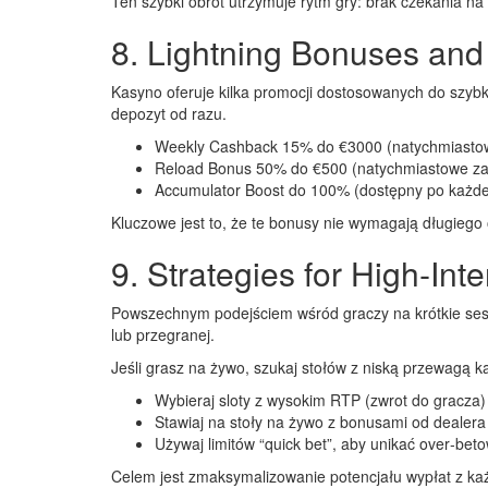
Ten szybki obrót utrzymuje rytm gry: brak czekania na
8. Lightning Bonuses and I
Kasyno oferuje kilka promocji dostosowanych do szyb
depozyt od razu.
Weekly Cashback 15% do €3000 (natychmiasto
Reload Bonus 50% do €500 (natychmiastowe za
Accumulator Boost do 100% (dostępny po każde
Kluczowe jest to, że te bonusy nie wymagają długiego 
9. Strategies for High‑Int
Powszechnym podejściem wśród graczy na krótkie sesje
lub przegranej.
Jeśli grasz na żywo, szukaj stołów z niską przewagą 
Wybieraj sloty z wysokim RTP (zwrot do gracza
Stawiaj na stoły na żywo z bonusami od dealera
Używaj limitów “quick bet”, aby unikać over‑bet
Celem jest zmaksymalizowanie potencjału wypłat z ka