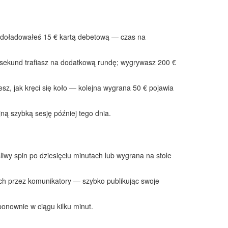
nie doładowałeś 15 € kartą debetową — czas na
 sekund trafiasz na dodatkową rundę; wygrywasz 200 €
sz, jak kręci się koło — kolejna wygrana 50 € pojawia
jną szybką sesję później tego dnia.
wy spin po dziesięciu minutach lub wygrana na stole
ych przez komunikatory — szybko publikując swoje
 ponownie w ciągu kilku minut.