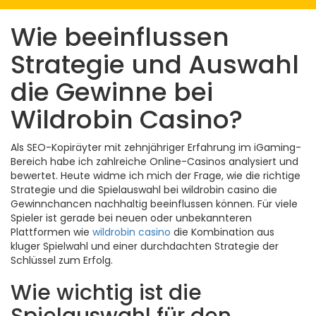
Wie beeinflussen
Strategie und Auswahl
die Gewinne bei
Wildrobin Casino?
Als SEO-Kopiräyter mit zehnjähriger Erfahrung im iGaming-
Bereich habe ich zahlreiche Online-Casinos analysiert und
bewertet. Heute widme ich mich der Frage, wie die richtige
Strategie und die Spielauswahl bei wildrobin casino die
Gewinnchancen nachhaltig beein­flussen können. Für viele
Spieler ist gerade bei neuen oder unbekannteren
Plattformen wie
wildrobin casino
die Kombination aus
kluger Spielwahl und einer durchdachten Strategie der
Schlüssel zum Erfolg.
Wie wichtig ist die