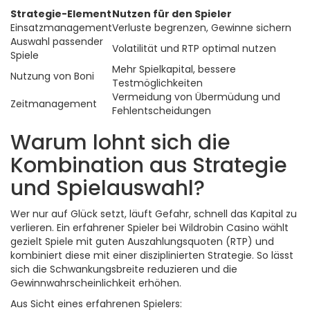
Strategie-Element
Nutzen für den Spieler
Einsatzmanagement
Verluste begrenzen, Gewinne sichern
Auswahl passender
Volatilität und RTP optimal nutzen
Spiele
Mehr Spielkapital, bessere
Nutzung von Boni
Testmöglichkeiten
Vermeidung von Übermüdung und
Zeitmanagement
Fehlentscheidungen
Warum lohnt sich die
Kombination aus Strategie
und Spielauswahl?
Wer nur auf Glück setzt, läuft Gefahr, schnell das Kapital zu
verlieren. Ein erfahrener Spieler bei Wildrobin Casino wählt
gezielt Spiele mit guten Auszahlungsquoten (RTP) und
kombiniert diese mit einer disziplinierten Strategie. So lässt
sich die Schwankungsbreite reduzieren und die
Gewinnwahrscheinlichkeit erhöhen.
Aus Sicht eines erfahrenen Spielers: