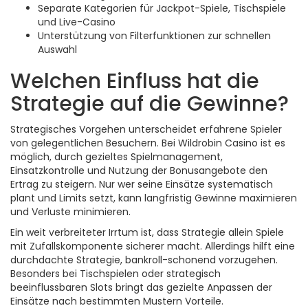
Separate Kategorien für Jackpot-Spiele, Tischspiele
und Live-Casino
Unterstützung von Filterfunktionen zur schnellen
Auswahl
Welchen Einfluss hat die
Strategie auf die Gewinne?
Strategisches Vorgehen unterscheidet erfahrene Spieler
von gelegentlichen Besuchern. Bei Wildrobin Casino ist es
möglich, durch gezieltes Spielmanagement,
Einsatzkontrolle und Nutzung der Bonusangebote den
Ertrag zu steigern. Nur wer seine Einsätze systematisch
plant und Limits setzt, kann langfristig Gewinne maximieren
und Verluste minimieren.
Ein weit verbreiteter Irrtum ist, dass Strategie allein Spiele
mit Zufallskomponente sicherer macht. Allerdings hilft eine
durchdachte Strategie, bankroll-schonend vorzugehen.
Besonders bei Tischspielen oder strategisch
beeinflussbaren Slots bringt das gezielte Anpassen der
Einsätze nach bestimmten Mustern Vorteile.