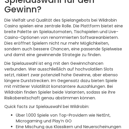
Spielauswahl für den
Gewinn?
Die Vielfalt und Qualität des Spielangebots bei Wildrobin
Casino spielen eine zentrale Rolle. Die Plattform bietet eine
breite Palette an Spielautomaten, Tischspielen und Live-
Casino-Optionen von renommierten Softwareanbietern.
Dies eröffnet Spielern nicht nur mehr Möglichkeiten,
sondern auch bessere Chancen, eine passende Spielweise
und damit eine gewinnende Strategie zu finden.
Die Spielauswahl ist eng mit den Gewinnchancen
verbunden. Wer ausschließlich auf hochvolatilen Slots
setzt, riskiert zwar potenziell hohe Gewinne, aber ebenso
längere Durststrecken. Im Gegensatz dazu bieten Spiele
mit mittlerer Volatilität konstantere Auszahlungen. Bei
Wildrobin finden Spieler beide Varianten, sodass sie ihre
Risikobereitschaft genau abstimmen können.
Quick facts zur Spielauswahl bei Wildrobin:
Über 1.000 Spiele von Top-Providern wie NetEnt,
Microgaming und Play’n GO
Eine Mischung aus Klassikern und Neuerscheinungen