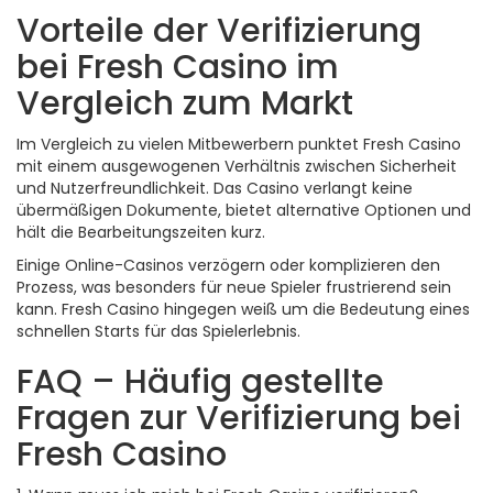
Vorteile der Verifizierung
bei Fresh Casino im
Vergleich zum Markt
Im Vergleich zu vielen Mitbewerbern punktet Fresh Casino
mit einem ausgewogenen Verhältnis zwischen Sicherheit
und Nutzerfreundlichkeit. Das Casino verlangt keine
übermäßigen Dokumente, bietet alternative Optionen und
hält die Bearbeitungszeiten kurz.
Einige Online-Casinos verzögern oder komplizieren den
Prozess, was besonders für neue Spieler frustrierend sein
kann. Fresh Casino hingegen weiß um die Bedeutung eines
schnellen Starts für das Spielerlebnis.
FAQ – Häufig gestellte
Fragen zur Verifizierung bei
Fresh Casino