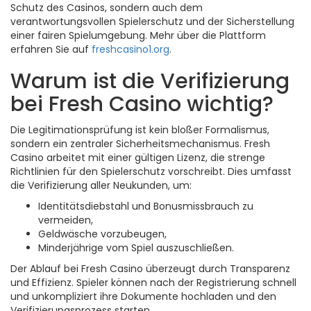
Schutz des Casinos, sondern auch dem
verantwortungsvollen Spielerschutz und der Sicherstellung
einer fairen Spielumgebung. Mehr über die Plattform
erfahren Sie auf
freshcasino1.org
.
Warum ist die Verifizierung
bei Fresh Casino wichtig?
Die Legitimationsprüfung ist kein bloßer Formalismus,
sondern ein zentraler Sicherheitsmechanismus. Fresh
Casino arbeitet mit einer gültigen Lizenz, die strenge
Richtlinien für den Spielerschutz vorschreibt. Dies umfasst
die Verifizierung aller Neukunden, um:
Identitätsdiebstahl und Bonusmissbrauch zu
vermeiden,
Geldwäsche vorzubeugen,
Minderjährige vom Spiel auszuschließen.
Der Ablauf bei Fresh Casino überzeugt durch Transparenz
und Effizienz. Spieler können nach der Registrierung schnell
und unkompliziert ihre Dokumente hochladen und den
Verifizierungsprozess starten.