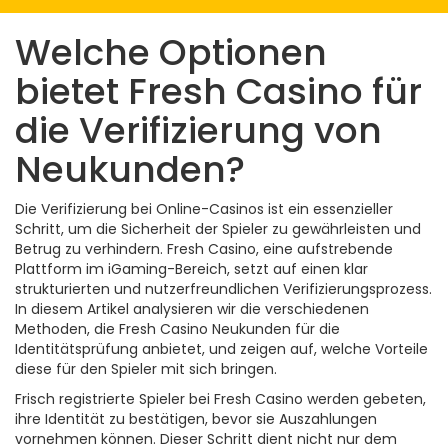
Welche Optionen
bietet Fresh Casino für
die Verifizierung von
Neukunden?
Die Verifizierung bei Online-Casinos ist ein essenzieller
Schritt, um die Sicherheit der Spieler zu gewährleisten und
Betrug zu verhindern. Fresh Casino, eine aufstrebende
Plattform im iGaming-Bereich, setzt auf einen klar
strukturierten und nutzerfreundlichen Verifizierungsprozess.
In diesem Artikel analysieren wir die verschiedenen
Methoden, die Fresh Casino Neukunden für die
Identitätsprüfung anbietet, und zeigen auf, welche Vorteile
diese für den Spieler mit sich bringen.
Frisch registrierte Spieler bei Fresh Casino werden gebeten,
ihre Identität zu bestätigen, bevor sie Auszahlungen
vornehmen können. Dieser Schritt dient nicht nur dem