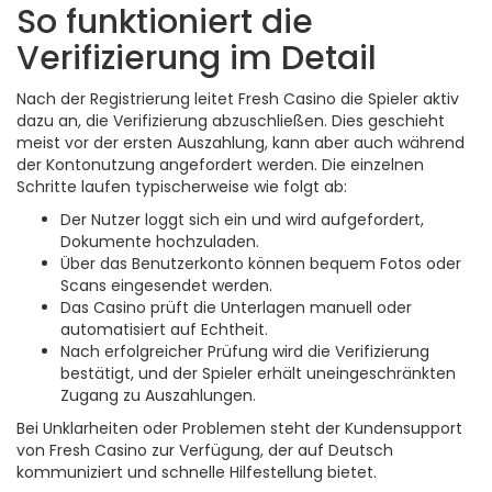
So funktioniert die
Verifizierung im Detail
Nach der Registrierung leitet Fresh Casino die Spieler aktiv
dazu an, die Verifizierung abzuschließen. Dies geschieht
meist vor der ersten Auszahlung, kann aber auch während
der Kontonutzung angefordert werden. Die einzelnen
Schritte laufen typischerweise wie folgt ab:
Der Nutzer loggt sich ein und wird aufgefordert,
Dokumente hochzuladen.
Über das Benutzerkonto können bequem Fotos oder
Scans eingesendet werden.
Das Casino prüft die Unterlagen manuell oder
automatisiert auf Echtheit.
Nach erfolgreicher Prüfung wird die Verifizierung
bestätigt, und der Spieler erhält uneingeschränkten
Zugang zu Auszahlungen.
Bei Unklarheiten oder Problemen steht der Kundensupport
von Fresh Casino zur Verfügung, der auf Deutsch
kommuniziert und schnelle Hilfestellung bietet.