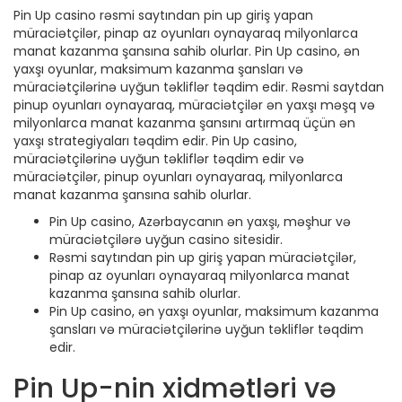
Pin Up casino rəsmi saytından pin up giriş yapan
müraciətçilər, pinap az oyunları oynayaraq milyonlarca
manat kazanma şansına sahib olurlar. Pin Up casino, ən
yaxşı oyunlar, maksimum kazanma şansları və
müraciətçilərinə uyğun təkliflər təqdim edir. Rəsmi saytdan
pinup oyunları oynayaraq, müraciətçilər ən yaxşı məşq və
milyonlarca manat kazanma şansını artırmaq üçün ən
yaxşı strategiyaları təqdim edir. Pin Up casino,
müraciətçilərinə uyğun təkliflər təqdim edir və
müraciətçilər, pinup oyunları oynayaraq, milyonlarca
manat kazanma şansına sahib olurlar.
Pin Up casino, Azərbaycanın ən yaxşı, məşhur və
müraciətçilərə uyğun casino sitesidir.
Rəsmi saytından pin up giriş yapan müraciətçilər,
pinap az oyunları oynayaraq milyonlarca manat
kazanma şansına sahib olurlar.
Pin Up casino, ən yaxşı oyunlar, maksimum kazanma
şansları və müraciətçilərinə uyğun təkliflər təqdim
edir.
Pin Up-nin xidmətləri və