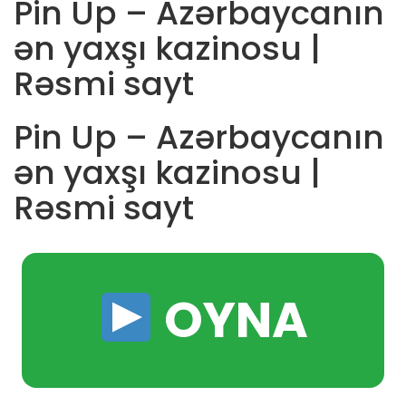
Pin Up – Azərbaycanın
ən yaxşı kazinosu |
Rəsmi sayt
Pin Up – Azərbaycanın
ən yaxşı kazinosu |
Rəsmi sayt
OYNA