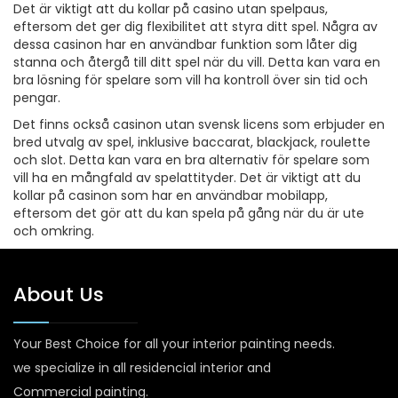
Det är viktigt att du kollar på casino utan spelpaus,
eftersom det ger dig flexibilitet att styra ditt spel. Några av
dessa casinon har en användbar funktion som låter dig
stanna och återgå till ditt spel när du vill. Detta kan vara en
bra lösning för spelare som vill ha kontroll över sin tid och
pengar.
Det finns också casinon utan svensk licens som erbjuder en
bred utvalg av spel, inklusive baccarat, blackjack, roulette
och slot. Detta kan vara en bra alternativ för spelare som
vill ha en mångfald av spelattityder. Det är viktigt att du
kollar på casinon som har en användbar mobilapp,
eftersom det gör att du kan spela på gång när du är ute
och omkring.
About Us
Your Best Choice for all your interior painting needs.
we specialize in all residencial interior and
Commercial painting.