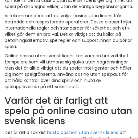
konfidens. Detta casino utan svensk licens ger dig frihet att
spela på dina egna villkor, utan de vanliga begränsningarna.
Vi rekommenderar att du väljer casino utan licens från
betrodda och respekterade operatörer. Dessa platser följer
internationella regler och standarder för säkerhet och etik,
vilket gör dem en bra val. Det är viktigt att du kollar på
betalningsalternativ, spelregler och support innan du börjar
spela.
Online casino utan svensk licens kan vara en bra valfrihet
för spelare som vill utmana sig själva utan begränsningar.
Men det är alltid viktigt att du spelar intelligenter och håller
dig inom spelgränserna. Använd casino utan spelpaus för
att hålla kontroll över dina spilliv och njuta av
spelupplevelsen på ett säkert sätt.
Varför det är farligt att
spela på online casino utan
svensk licens
Det är alltid säkrast
bästa casinon utan svensk licens
att