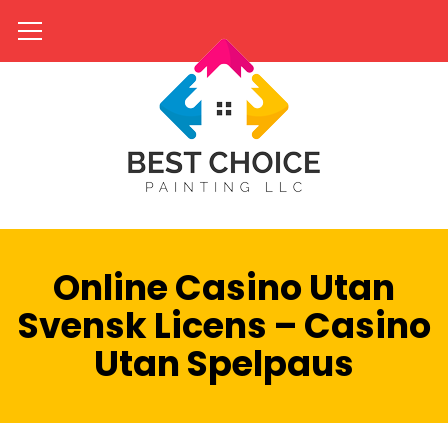
Online Casino Utan
Svensk Licens – Casino
Utan Spelpaus