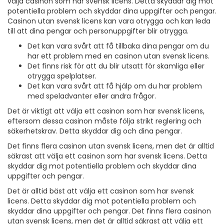
välja casinon som har svensk licens. Detta skyddar dig mot
potentiella problem och skyddar dina uppgifter och pengar.
Casinon utan svensk licens kan vara otrygga och kan leda
till att dina pengar och personuppgifter blir otrygga.
Det kan vara svårt att få tillbaka dina pengar om du
har ett problem med en casinon utan svensk licens.
Det finns risk för att du blir utsatt för skamliga eller
otrygga spelplatser.
Det kan vara svårt att få hjälp om du har problem
med speladvanter eller andra frågor.
Det är viktigt att välja ett casinon som har svensk licens,
eftersom dessa casinon måste följa strikt reglering och
säkerhetskrav. Detta skyddar dig och dina pengar.
Det finns flera casinon utan svensk licens, men det är alltid
säkrast att välja ett casinon som har svensk licens. Detta
skyddar dig mot potentiella problem och skyddar dina
uppgifter och pengar.
Det är alltid bäst att välja ett casinon som har svensk
licens. Detta skyddar dig mot potentiella problem och
skyddar dina uppgifter och pengar. Det finns flera casinon
utan svensk licens, men det är alltid säkrast att välja ett