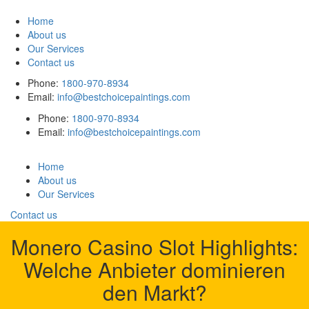
Home
About us
Our Services
Contact us
Phone:
1800-970-8934
Email:
info@bestchoicepaintings.com
Phone:
1800-970-8934
Email:
info@bestchoicepaintings.com
Home
About us
Our Services
Contact us
Monero Casino Slot Highlights:
Welche Anbieter dominieren
den Markt?