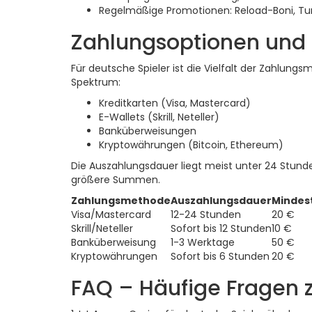
Regelmäßige Promotionen: Reload-Boni, Tu
Zahlungsoptionen und 
Für deutsche Spieler ist die Vielfalt der Zahlu
Spektrum:
Kreditkarten (Visa, Mastercard)
E-Wallets (Skrill, Neteller)
Banküberweisungen
Kryptowährungen (Bitcoin, Ethereum)
Die Auszahlungsdauer liegt meist unter 24 Stunden
größere Summen.
Zahlungsmethode
Auszahlungsdauer
Mindes
Visa/Mastercard
12-24 Stunden
20 €
Skrill/Neteller
Sofort bis 12 Stunden
10 €
Banküberweisung
1-3 Werktage
50 €
Kryptowährungen
Sofort bis 6 Stunden
20 €
FAQ – Häufige Fragen