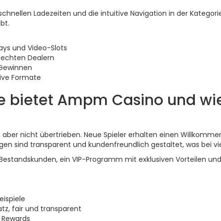
 schnellen Ladezeiten und die intuitive Navigation in der Kategor
bt.
ays und Video-Slots
t echten Dealern
 Gewinnen
tive Formate
bietet Ampm Casino und wie f
 aber nicht übertrieben. Neue Spieler erhalten einen Willkomm
en sind transparent und kundenfreundlich gestaltet, was bei vie
Bestandskunden, ein VIP-Programm mit exklusiven Vorteilen und 
eispiele
, fair und transparent
n Rewards