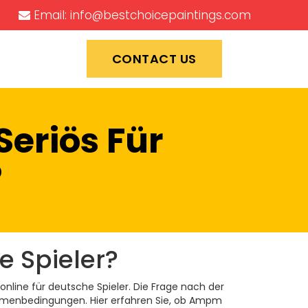
Email:
info@bestchoicepaintings.com
CONTACT US
Seriös Für
?
e Spieler?
nline für deutsche Spieler. Die Frage nach der
 Rahmenbedingungen. Hier erfahren Sie, ob Ampm