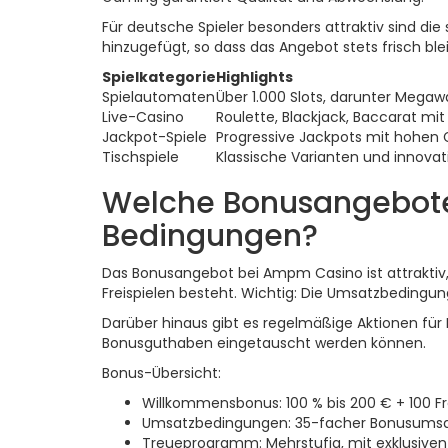
Für deutsche Spieler besonders attraktiv sind die
hinzugefügt, so dass das Angebot stets frisch blei
Spielkategorie
Highlights
Spielautomaten
Über 1.000 Slots, darunter Megaw
Live-Casino
Roulette, Blackjack, Baccarat mi
Jackpot-Spiele
Progressive Jackpots mit hohen
Tischspiele
Klassische Varianten und innova
Welche Bonusangebote 
Bedingungen?
Das Bonusangebot bei Ampm Casino ist attraktiv,
Freispielen besteht. Wichtig: Die Umsatzbedingung
Darüber hinaus gibt es regelmäßige Aktionen für 
Bonusguthaben eingetauscht werden können.
Bonus-Übersicht:
Willkommensbonus: 100 % bis 200 € + 100 Fr
Umsatzbedingungen: 35-facher Bonusumsatz
Treueprogramm: Mehrstufig, mit exklusive