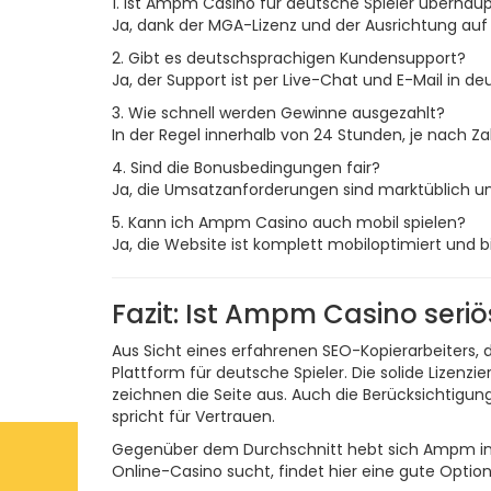
1. Ist Ampm Casino für deutsche Spieler überhaup
Ja, dank der MGA-Lizenz und der Ausrichtung auf 
2. Gibt es deutschsprachigen Kundensupport?
Ja, der Support ist per Live-Chat und E-Mail in d
3. Wie schnell werden Gewinne ausgezahlt?
In der Regel innerhalb von 24 Stunden, je nach 
4. Sind die Bonusbedingungen fair?
Ja, die Umsatzanforderungen sind marktüblich u
5. Kann ich Ampm Casino auch mobil spielen?
Ja, die Website ist komplett mobiloptimiert und b
Fazit: Ist Ampm Casino seriö
Aus Sicht eines erfahrenen SEO-Kopierarbeiters, d
Plattform für deutsche Spieler. Die solide Lizen
zeichnen die Seite aus. Auch die Berücksichtigu
spricht für Vertrauen.
Gegenüber dem Durchschnitt hebt sich Ampm insb
Online-Casino sucht, findet hier eine gute Option