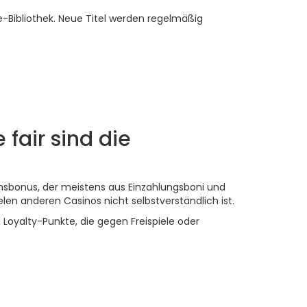
ie-Bibliothek. Neue Titel werden regelmäßig
air sind die
ensbonus, der meistens aus Einzahlungsboni und
len anderen Casinos nicht selbstverständlich ist.
Loyalty-Punkte, die gegen Freispiele oder