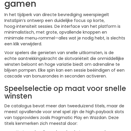
gamen
In het tijdperk van directe bevrediging weerspiegelt
InstaSpin’s ontwerp een duidelijke focus op korte,
hoog‑intensiteit sessies. De interface van het platform is
minimalistisch, met grote, opvallende knoppen en
minimale menu‑rommel—alles wat je nodig hebt, is slechts
een klik verwijderd.
Voor spelers die genieten van snelle uitkomsten, is de
echte aantrekkingskracht de slotvariëteit die onmiddellijke
winsten beloont en hoge variatie biedt om adrenaline te
blijven pompen. Elke spin kan een sessie beëindigen of een
cascade van bonusrondes in seconden activeren.
Speelselectie op maat voor snelle
winsten
De catalogus bevat meer dan tweeduizend titels, maar de
meest opvallende voor snel spel zijn de high‑payback slots
van topproviders zoals Pragmatic Play en Wazdan. Deze
titels kenmerken zich meestal door: