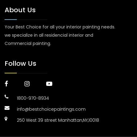
About Us
Your Best Choice for all your interior painting needs.
we specialize in all residencial interior and
Commercial painting.
Follow Us
1800-970-8934
info@bestchoicepaintings.com
250 West 39 street Manhattan,NY,10018