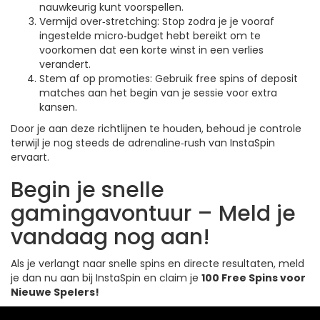
nauwkeurig kunt voorspellen.
Vermijd over‑stretching: Stop zodra je je vooraf
ingestelde micro‑budget hebt bereikt om te
voorkomen dat een korte winst in een verlies
verandert.
Stem af op promoties: Gebruik free spins of deposit
matches aan het begin van je sessie voor extra
kansen.
Door je aan deze richtlijnen te houden, behoud je controle
terwijl je nog steeds de adrenaline‑rush van InstaSpin
ervaart.
Begin je snelle
gamingavontuur – Meld je
vandaag nog aan!
Als je verlangt naar snelle spins en directe resultaten, meld
je dan nu aan bij InstaSpin en claim je
100 Free Spins voor
Nieuwe Spelers!