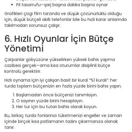
Pil tasarrufu—şarj başına dakika başına oynar
Grafikleri çizgi film tarzında ve düşük çözünürlüklü olduğu
için, düşük bütçeli akıllı telefonlar bile bu hızlı karar anlarında
takılmadan sorunsuz çalışır.
6. Hızlı Oyunlar İçin Bütçe
Yönetimi
Çarpanlar gökyüzüne yükselirken yüksek bahis yapma
cazibesi gerçek—ama kısa oturumlar disiplinli bütçe
kontrolü gerektirir.
Hızlı oynama için iyi çalışan basit bir kural “%1 kuralı”: her
turda toplam bütçenizin en fazla yüzde birini bahis yapın.
Başlamadan önce bütçenizi tanımlayın.
O sayının yüzde birini hesaplayın.
Her tur için bu tutarı bahis olarak koyun.
Bu, birkaç turda fonlarınızı tüketmenizi engeller ve zaman
içinde birçok kısa patlamanın tadını çıkarmanıza olanak
tanır.