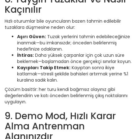
Kaçınılır
Hızlı oturumlar bile oyuncuların bazen tahmin edilebilir
tuzaklara düşmesine neden olur:
Aşırı Güven:
Tuzak yerlerini tahmin edebileceğinize
inanmak—bu imkansızdır; önceden belirlenmiş
hedefinize odaklanın.
İhtiras:
Daha yüksek çarpanlar için çok uzun süre
beklemek—başlamadan önce gerçekçi sınırlar koyun.
Kayıpları Takip Etmek:
Kayıptan sonra ikiye
katlamak—stresli şekilde bahisleri artırmak yerine %1
kuralına sadık kalın.
Çözüm basittir: her turu kendi bağımsız olayınız gibi
değerlendirin ve katı önceden belirlenmiş çıkış noktalarını
uygulayın.
9. Demo Mod, Hızlı Karar
Alma Antrenman
Alanınızdır