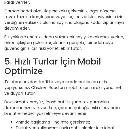
karar verirler.
Çarpan hedefinize ulaşırsa kolu çekersiniz; eğer düşerse,
tavuk tuzakla karşılaşana veya seçilen zorluk seviyesinin izin
verdiği en yüksek zıplama sayısına ulaşana kadar zıplamaya
devam eder.
Bu yaklaşım, sürekli daha yüksek bir sayıyı kovalamak yerine,
erken çıkıştan gelen küçük ama gerçekçi bir ödemeye
güvendiğiniz için riski yönetilebilir tutar.
5. Hızlı Turlar İçin Mobil
Optimize
Telefonunuzdan trafikte veya sırada beklerken giriş
yapıyorsanız, Chicken Road’un mobil tasarımı aksiyonu net
ve duyarlı tutar.
Dokunmatik arayüz, “cash out” tuşuna tek parmakla
dokunmanıza izin verirken, çarpan çubuğu eski cihazlarda
bile titremeden yükselmeye devam eder.
Anında başlatma—indirme gerekmez
Düşük veri kullanımı—sınırlı mobil planlar için ideal