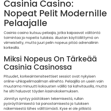
Casinia Casino:
Nopeat Pelit Modernille
Pelaajalle
Casinia casino kutsuu pelaajia, jotka kaipaavat välitöntä
toimintaa ja nopeita tuloksia. Alustan käyttöliittymä on
viimeistelty, mutta juuri pelin nopeus pitää adrenaliinin
korkealla.
Miksi Nopeus On Tärkeää
Casinia Casinossa
Pituudet, korkeaintensiteettiset sessiot ovat nykyisen
online-uhkapelimaailman elinehto. Pelaajilla on usein vain
muutama minuutti kokousten välillä tai kahvitauolla, mutta
he silti haluavat täyden kasinokokemuksen.
Jännitys syntyy päätöksen tekemisestä, rullan
pyöräyttämisestä tai panostamisesta ja tuloksen
näkemisestä lähes välittömästi. Kyse ei ole pitkistä