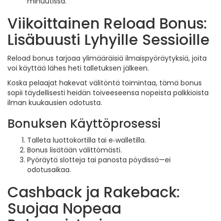
minuutissa.
Viikoittainen Reload Bonus:
Lisäbuusti Lyhyille Sessioille
Reload bonus tarjoaa ylimääräisiä ilmaispyöräytyksiä, joita
voi käyttää lähes heti talletuksen jälkeen.
Koska pelaajat hakevat välitöntä toimintaa, tämä bonus
sopii täydellisesti heidän toiveeseensa nopeista palkkioista
ilman kuukausien odotusta.
Bonuksen Käyttöprosessi
Talleta luottokortilla tai e‑walletilla.
Bonus lisätään välittömästi.
Pyöräytä slotteja tai panosta pöydissä—ei
odotusaikaa.
Cashback ja Rakeback:
Suojaa Nopeaa