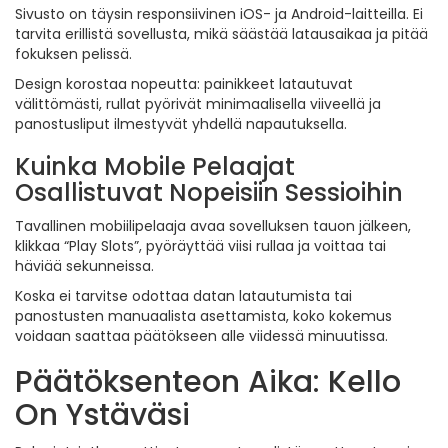
Sivusto on täysin responsiivinen iOS- ja Android-laitteilla. Ei
tarvita erillistä sovellusta, mikä säästää latausaikaa ja pitää
fokuksen pelissä.
Design korostaa nopeutta: painikkeet latautuvat
välittömästi, rullat pyörivät minimaalisella viiveellä ja
panostusliput ilmestyvät yhdellä napautuksella.
Kuinka Mobile Pelaajat
Osallistuvat Nopeisiin Sessioihin
Tavallinen mobiilipelaaja avaa sovelluksen tauon jälkeen,
klikkaa “Play Slots”, pyöräyttää viisi rullaa ja voittaa tai
häviää sekunneissa.
Koska ei tarvitse odottaa datan latautumista tai
panostusten manuaalista asettamista, koko kokemus
voidaan saattaa päätökseen alle viidessä minuutissa.
Päätöksenteon Aika: Kello
On Ystäväsi