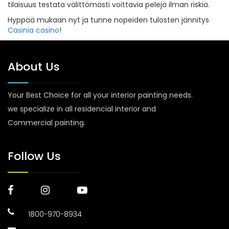
tilaisuus testata välittömästi voittavia pelejä ilman riskiä.
Hyppää mukaan nyt ja tunne nopeiden tulosten jännitys
Casinia casino
!
About Us
Your Best Choice for all your interior painting needs.
we specialize in all residencial interior and
Commercial painting.
Follow Us
1800-970-8934