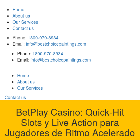
Home
About us
Our Services
Contact us
Phone:
1800-970-8934
Email:
info@bestchoicepaintings.com
Phone:
1800-970-8934
Email:
info@bestchoicepaintings.com
Home
About us
Our Services
Contact us
BetPlay Casino: Quick‑Hit
Slots y Live Action para
Jugadores de Ritmo Acelerado