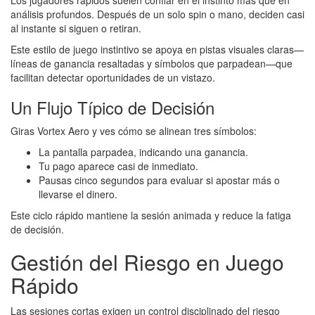
Los jugadores rápidos suelen confiar en el instinto más que en
análisis profundos. Después de un solo spin o mano, deciden casi
al instante si siguen o retiran.
Este estilo de juego instintivo se apoya en pistas visuales claras—
líneas de ganancia resaltadas y símbolos que parpadean—que
facilitan detectar oportunidades de un vistazo.
Un Flujo Típico de Decisión
Giras Vortex Aero y ves cómo se alinean tres símbolos:
La pantalla parpadea, indicando una ganancia.
Tu pago aparece casi de inmediato.
Pausas cinco segundos para evaluar si apostar más o
llevarse el dinero.
Este ciclo rápido mantiene la sesión animada y reduce la fatiga
de decisión.
Gestión del Riesgo en Juego
Rápido
Las sesiones cortas exigen un control disciplinado del riesgo