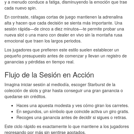
y a menudo conduce a fatiga, disminuyendo la emoción que trae
cada nuevo spin.
En contraste, ráfagas cortas de juego mantienen la adrenalina
alta y hacen que cada decisión se sienta más importante. Una
sesión rápida—de cinco a diez minutos—te permite probar una
nueva slot o una mano con dealer en vivo sin la montaña rusa
emocional que traen los largos periodos.
Los jugadores que prefieren este estilo suelen establecer un
pequeño presupuesto antes de comenzar y llevan un registro de
ganancias y pérdidas en tiempo real.
Flujo de la Sesión en Acción
Imagina iniciar sesión al mediodía, escoger Starburst de la
colección de slots y girar hasta conseguir una gran ganancia o
quedarse sin créditos.
Haces una apuesta modesta y ves cómo giran los carretes.
En segundos, un símbolo que coincide activa un giro gratis.
Recoges una ganancia antes de decidir si sigues o retiras.
Este ciclo rápido es exactamente lo que mantiene a los jugadores
regresando por más sin sentirse agotados.