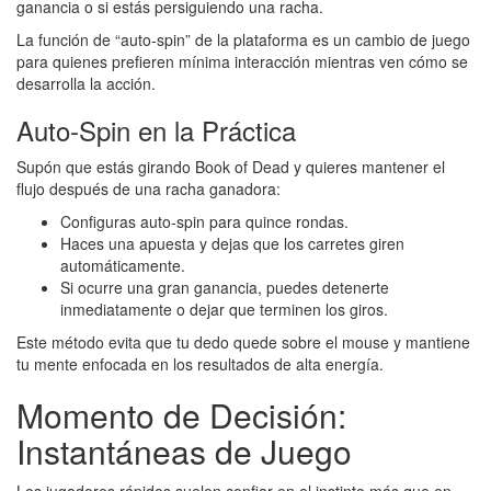
ganancia o si estás persiguiendo una racha.
La función de “auto‑spin” de la plataforma es un cambio de juego
para quienes prefieren mínima interacción mientras ven cómo se
desarrolla la acción.
Auto‑Spin en la Práctica
Supón que estás girando Book of Dead y quieres mantener el
flujo después de una racha ganadora:
Configuras auto‑spin para quince rondas.
Haces una apuesta y dejas que los carretes giren
automáticamente.
Si ocurre una gran ganancia, puedes detenerte
inmediatamente o dejar que terminen los giros.
Este método evita que tu dedo quede sobre el mouse y mantiene
tu mente enfocada en los resultados de alta energía.
Momento de Decisión:
Instantáneas de Juego