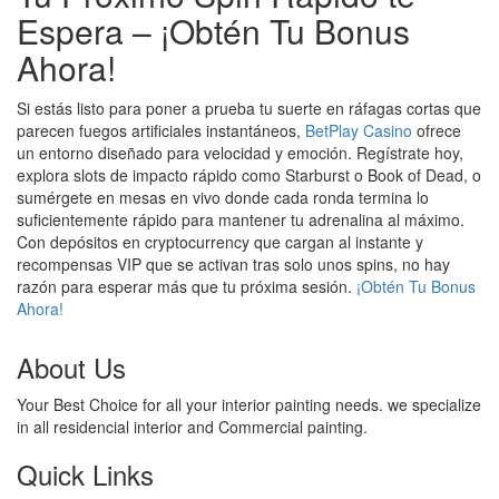
Espera – ¡Obtén Tu Bonus
Ahora!
Si estás listo para poner a prueba tu suerte en ráfagas cortas que
parecen fuegos artificiales instantáneos,
BetPlay Casino
ofrece
un entorno diseñado para velocidad y emoción. Regístrate hoy,
explora slots de impacto rápido como Starburst o Book of Dead, o
sumérgete en mesas en vivo donde cada ronda termina lo
suficientemente rápido para mantener tu adrenalina al máximo.
Con depósitos en cryptocurrency que cargan al instante y
recompensas VIP que se activan tras solo unos spins, no hay
razón para esperar más que tu próxima sesión.
¡Obtén Tu Bonus
Ahora!
About Us
Your Best Choice for all your interior painting needs. we specialize
in all residencial interior and Commercial painting.
Quick Links