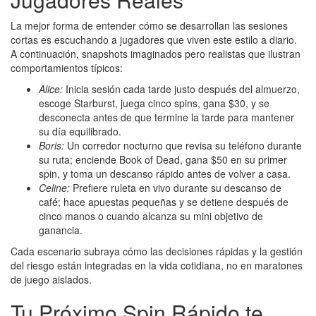
La mejor forma de entender cómo se desarrollan las sesiones
cortas es escuchando a jugadores que viven este estilo a diario.
A continuación, snapshots imaginados pero realistas que ilustran
comportamientos típicos:
Alice:
Inicia sesión cada tarde justo después del almuerzo,
escoge Starburst, juega cinco spins, gana $30, y se
desconecta antes de que termine la tarde para mantener
su día equilibrado.
Boris:
Un corredor nocturno que revisa su teléfono durante
su ruta; enciende Book of Dead, gana $50 en su primer
spin, y toma un descanso rápido antes de volver a casa.
Celine:
Prefiere ruleta en vivo durante su descanso de
café; hace apuestas pequeñas y se detiene después de
cinco manos o cuando alcanza su mini objetivo de
ganancia.
Cada escenario subraya cómo las decisiones rápidas y la gestión
del riesgo están integradas en la vida cotidiana, no en maratones
de juego aislados.
Tu Próximo Spin Rápido te