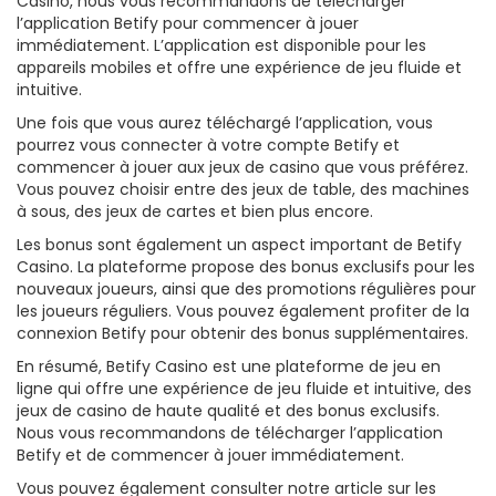
Casino, nous vous recommandons de télécharger
l’application Betify pour commencer à jouer
immédiatement. L’application est disponible pour les
appareils mobiles et offre une expérience de jeu fluide et
intuitive.
Une fois que vous aurez téléchargé l’application, vous
pourrez vous connecter à votre compte Betify et
commencer à jouer aux jeux de casino que vous préférez.
Vous pouvez choisir entre des jeux de table, des machines
à sous, des jeux de cartes et bien plus encore.
Les bonus sont également un aspect important de Betify
Casino. La plateforme propose des bonus exclusifs pour les
nouveaux joueurs, ainsi que des promotions régulières pour
les joueurs réguliers. Vous pouvez également profiter de la
connexion Betify pour obtenir des bonus supplémentaires.
En résumé, Betify Casino est une plateforme de jeu en
ligne qui offre une expérience de jeu fluide et intuitive, des
jeux de casino de haute qualité et des bonus exclusifs.
Nous vous recommandons de télécharger l’application
Betify et de commencer à jouer immédiatement.
Vous pouvez également consulter notre article sur les