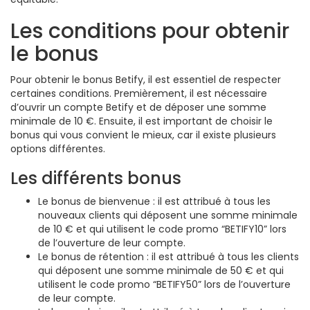
Les conditions pour obtenir
le bonus
Pour obtenir le bonus Betify, il est essentiel de respecter
certaines conditions. Premièrement, il est nécessaire
d’ouvrir un compte Betify et de déposer une somme
minimale de 10 €. Ensuite, il est important de choisir le
bonus qui vous convient le mieux, car il existe plusieurs
options différentes.
Les différents bonus
Le bonus de bienvenue : il est attribué à tous les
nouveaux clients qui déposent une somme minimale
de 10 € et qui utilisent le code promo “BETIFY10” lors
de l’ouverture de leur compte.
Le bonus de rétention : il est attribué à tous les clients
qui déposent une somme minimale de 50 € et qui
utilisent le code promo “BETIFY50” lors de l’ouverture
de leur compte.