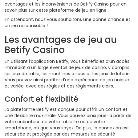
avantages et les inconvénients de Betify Casino pour en
savoir plus sur cette plateforme de jeu en ligne.
En attendant, nous vous souhaitons une bonne chance et
un jeu responsable !
Les avantages de jeu au
Betify Casino
En utilisant l’application Betify, vous bénéficiez d’un accès
immédiat à un large éventail de jeux de casino, y compris
les jeux de table, les machines à sous et les jeux de loterie.
Vous pouvez ainsi profiter d’une expérience de jeu unique
et variée, avec des règles et des règlements clairs.
Confort et flexibilité
La plateforme Betify est conçue pour offrir un confort et
une flexibilité maximale. Vous pouvez ainsi jouer à partir de
votre ordinateur, de votre tablette ou de votre
smartphone, où que vous soyez. De plus, la connexion est
sécurisée et protégée par des mesures de sécurité