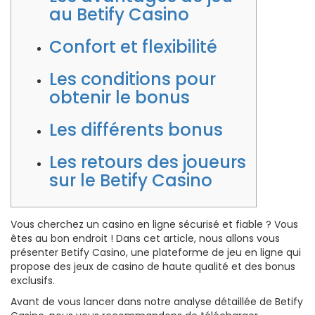
au Betify Casino
Confort et flexibilité
Les conditions pour
obtenir le bonus
Les différents bonus
Les retours des joueurs
sur le Betify Casino
Vous cherchez un casino en ligne sécurisé et fiable ? Vous
êtes au bon endroit ! Dans cet article, nous allons vous
présenter Betify Casino, une plateforme de jeu en ligne qui
propose des jeux de casino de haute qualité et des bonus
exclusifs.
Avant de vous lancer dans notre analyse détaillée de Betify