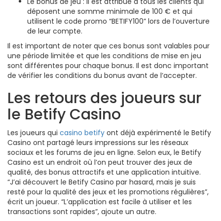
Le bonus de jeu : il est attribué à tous les clients qui
déposent une somme minimale de 100 € et qui
utilisent le code promo “BETIFY100” lors de l’ouverture
de leur compte.
Il est important de noter que ces bonus sont valables pour
une période limitée et que les conditions de mise en jeu
sont différentes pour chaque bonus. Il est donc important
de vérifier les conditions du bonus avant de l’accepter.
Les retours des joueurs sur
le Betify Casino
Les joueurs qui
casino betify
ont déjà expérimenté le Betify
Casino ont partagé leurs impressions sur les réseaux
sociaux et les forums de jeu en ligne. Selon eux, le Betify
Casino est un endroit où l’on peut trouver des jeux de
qualité, des bonus attractifs et une application intuitive.
“J’ai découvert le Betify Casino par hasard, mais je suis
resté pour la qualité des jeux et les promotions régulières”,
écrit un joueur. “L’application est facile à utiliser et les
transactions sont rapides”, ajoute un autre.