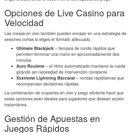
Opciones de Live Casino para
Velocidad
Las mesas en vivo también pueden encajar en una estrategia de
sesiones cortas si eliges el formato adecuado.
Ultimate Blackjack
– tiempos de ronda rápidos que
permiten terminar una mano en aproximadamente dos
minutos.
Auto Roulette
– el ritmo automatizado mantiene la rueda
girando sin necesidad de intervención constante.
Xxxtreme Lightning Baccarat
– rondas rapidísimas que
recompensan decisiones rápidas.
La combinación de crupieres en vivo y juego eficiente hace que
estas opciones sean ideales para jugadores que desean acción
instantánea.
Gestión de Apuestas en
Juegos Rápidos