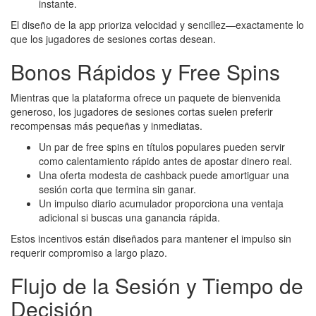
instante.
El diseño de la app prioriza velocidad y sencillez—exactamente lo
que los jugadores de sesiones cortas desean.
Bonos Rápidos y Free Spins
Mientras que la plataforma ofrece un paquete de bienvenida
generoso, los jugadores de sesiones cortas suelen preferir
recompensas más pequeñas y inmediatas.
Un par de free spins en títulos populares pueden servir
como calentamiento rápido antes de apostar dinero real.
Una oferta modesta de cashback puede amortiguar una
sesión corta que termina sin ganar.
Un impulso diario acumulador proporciona una ventaja
adicional si buscas una ganancia rápida.
Estos incentivos están diseñados para mantener el impulso sin
requerir compromiso a largo plazo.
Flujo de la Sesión y Tiempo de
Decisión