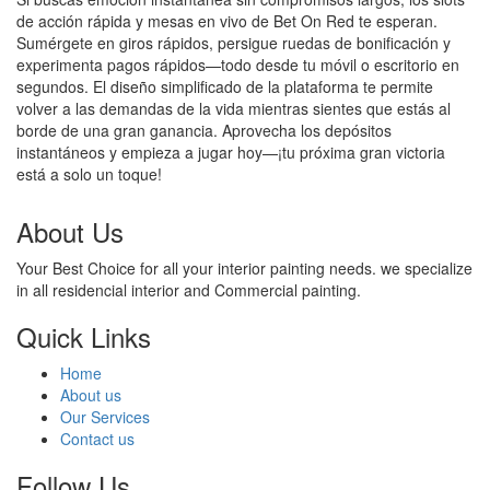
de acción rápida y mesas en vivo de Bet On Red te esperan.
Sumérgete en giros rápidos, persigue ruedas de bonificación y
experimenta pagos rápidos—todo desde tu móvil o escritorio en
segundos. El diseño simplificado de la plataforma te permite
volver a las demandas de la vida mientras sientes que estás al
borde de una gran ganancia. Aprovecha los depósitos
instantáneos y empieza a jugar hoy—¡tu próxima gran victoria
está a solo un toque!
About Us
Your Best Choice for all your interior painting needs. we specialize
in all residencial interior and Commercial painting.
Quick Links
Home
About us
Our Services
Contact us
Follow Us