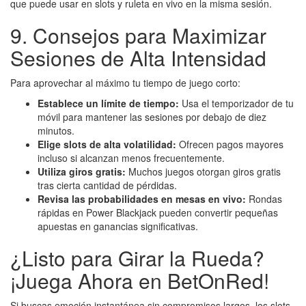
que puede usar en slots y ruleta en vivo en la misma sesión.
9. Consejos para Maximizar
Sesiones de Alta Intensidad
Para aprovechar al máximo tu tiempo de juego corto:
Establece un límite de tiempo:
Usa el temporizador de tu
móvil para mantener las sesiones por debajo de diez
minutos.
Elige slots de alta volatilidad:
Ofrecen pagos mayores
incluso si alcanzan menos frecuentemente.
Utiliza giros gratis:
Muchos juegos otorgan giros gratis
tras cierta cantidad de pérdidas.
Revisa las probabilidades en mesas en vivo:
Rondas
rápidas en Power Blackjack pueden convertir pequeñas
apuestas en ganancias significativas.
¿Listo para Girar la Rueda?
¡Juega Ahora en BetOnRed!
Si buscas emoción instantánea sin compromisos largos, los slots