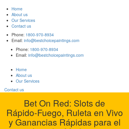
Home
About us
Our Services
Contact us
Phone:
1800-970-8934
Email:
info@bestchoicepaintings.com
Phone:
1800-970-8934
Email:
info@bestchoicepaintings.com
Home
About us
Our Services
Contact us
Bet On Red: Slots de
Rápido‑Fuego, Ruleta en Vivo
y Ganancias Rápidas para el