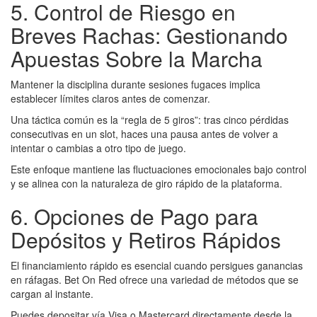
5. Control de Riesgo en
Breves Rachas: Gestionando
Apuestas Sobre la Marcha
Mantener la disciplina durante sesiones fugaces implica
establecer límites claros antes de comenzar.
Una táctica común es la “regla de 5 giros”: tras cinco pérdidas
consecutivas en un slot, haces una pausa antes de volver a
intentar o cambias a otro tipo de juego.
Este enfoque mantiene las fluctuaciones emocionales bajo control
y se alinea con la naturaleza de giro rápido de la plataforma.
6. Opciones de Pago para
Depósitos y Retiros Rápidos
El financiamiento rápido es esencial cuando persigues ganancias
en ráfagas. Bet On Red ofrece una variedad de métodos que se
cargan al instante.
Puedes depositar vía Visa o Mastercard directamente desde la