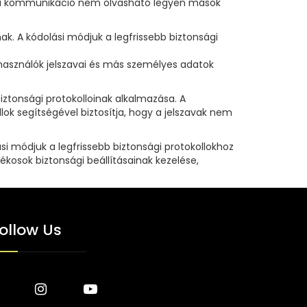
ogy a kommunikáció nem olvasható legyen mások
k. A kódolási módjuk a legfrissebb biztonsági
lhasználók jelszavai és más személyes adatok
iztonsági protokolloinak alkalmazása. A
ok segítségével biztosítja, hogy a jelszavak nem
si módjuk a legfrissebb biztonsági protokollokhoz
ékosok biztonsági beállításainak kezelése,
ollow Us