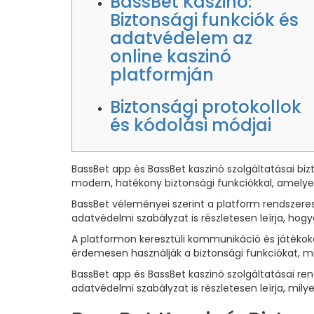
BassBet Kaszinó:
Biztonsági funkciók és
adatvédelem az
online kaszinó
platformján
Biztonsági protokollok
és kódolási módjai
BassBet app és BassBet kaszinó szolgáltatásai bi
modern, hatékony biztonsági funkciókkal, amelyek
BassBet véleményei szerint a platform rendszerese
adatvédelmi szabályzat is részletesen leírja, hogy
A platformon keresztüli kommunikáció és játékoka
érdemesen használják a biztonsági funkciókat, min
BassBet app és BassBet kaszinó szolgáltatásai r
adatvédelmi szabályzat is részletesen leírja, mily