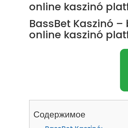
online kaszinó pla
BassBet Kaszinó – 
online kaszinó pla
Содержимое